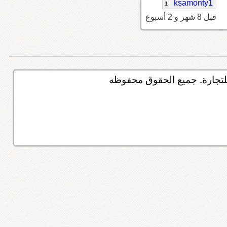
ksamonty1
1
قبل 8 شهر و 2 أسبوع
تجارة. جميع الحقوق محفوظه