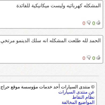
المشكله كهربائيه وليست ميكانيكية للفائدة
0
0
الحمد لله طلعت المشكله انه سلك الدينمو مرتخي 
0
0
© منتدى السيارات أحد خدمات مؤوسسة موقع حراج ل
عن منتدى السيارات
نظام النقاط
المواضيع المخالفة