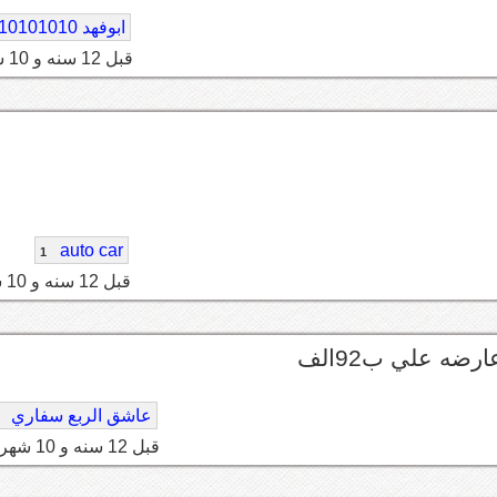
ابوفهد 10101010
قبل 12 سنه و 10 شهر
auto car
1
قبل 12 سنه و 10 شهر
ه علي ب92الف
عاشق الربع سفاري
قبل 12 سنه و 10 شهر