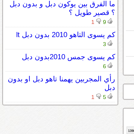
ما الفرق بين يوكون دبل و بدون دبل
؟ قصير طويل ؟
1
9
كم يسوى التاهو 2010 بدون دبل lt
3
كم يسوى جمس 2010بدون دبل
6
رأي المجربين يهمنا تاهو دبل او بدون
دبل
1
5
139