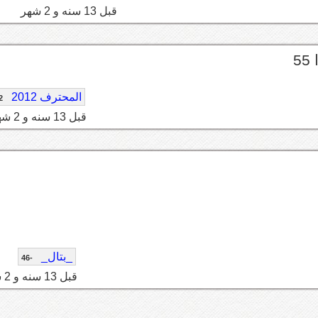
قبل 13 سنه و 2 شهر
المحترف 2012
2
قبل 13 سنه و 2 شهر
_بتال_
-46
قبل 13 سنه و 2 شهر