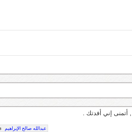
عبدالله صالح الإبراهيم
8